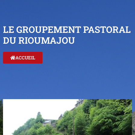
LE GROUPEMENT PASTORAL
DU RIOUMAJOU
ACCUEIL