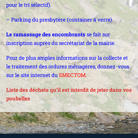
pour le tri sélectif).
– Parking du presbytère (container à verre).
Le ramassage des encombrants
se fait sur
inscription auprès du secrétariat de la mairie.
Pour de plus amples informations sur la collecte et
le traitement des ordures ménagères, donnez-vous
sur le site internet du
SMECTOM
.
Liste des déchets qu’il est interdit de jeter dans vos
poubelles